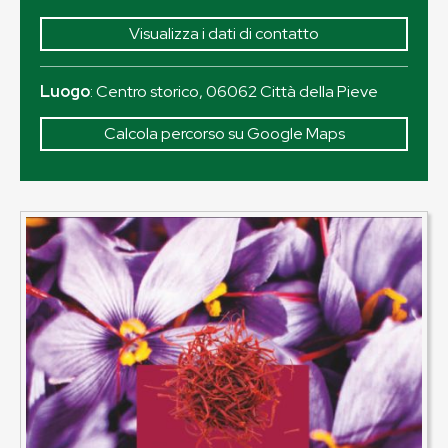
Visualizza i dati di contatto
Luogo
:
Centro storico
,
06062
Città della Pieve
Calcola percorso su Google Maps