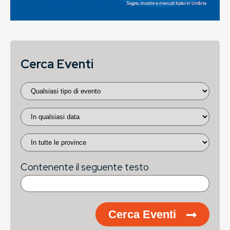
Cerca Eventi
Contenente il seguente testo
Cerca Eventi