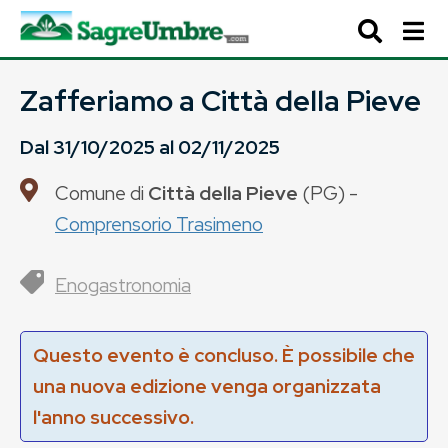
Zafferiamo a Città della Pieve
Dal
31/10/2025
al
02/11/2025
Comune di
Città della Pieve
(
PG
) -
Comprensorio Trasimeno
Enogastronomia
Questo evento è concluso. È possibile che
una nuova edizione venga organizzata
l'anno successivo.