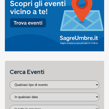
Cerca Eventi