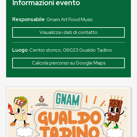
Informazioni evento
Responsabile
: Gnam Art Food Music
Visualizza i dati di contatto
Luogo
:
Centro storico
,
06023
Gualdo Tadino
Calcola percorso su Google Maps