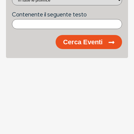
Contenente il seguente testo
Cerca Eventi