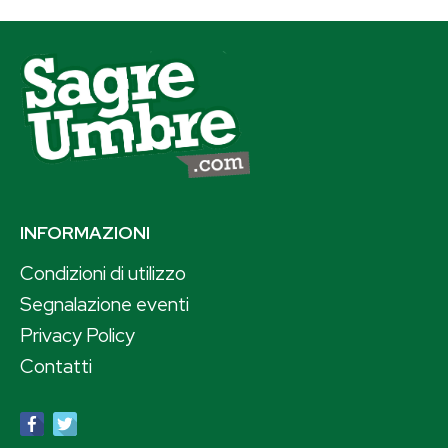
INFORMAZIONI
Condizioni di utilizzo
Segnalazione eventi
Privacy Policy
Contatti