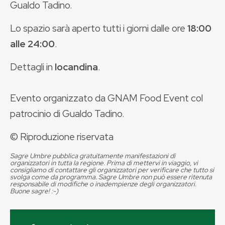
Gualdo Tadino.
Lo spazio sarà aperto tutti i giorni dalle ore
18:00
alle 24:00
.
Dettagli in
locandina
.
Evento organizzato da GNAM Food Event col
patrocinio di Gualdo Tadino.
© Riproduzione riservata
Sagre Umbre pubblica gratuitamente manifestazioni di
organizzatori in tutta la regione. Prima di mettervi in viaggio, vi
consigliamo di contattare gli organizzatori per verificare che tutto si
svolga come da programma. Sagre Umbre non può essere ritenuta
responsabile di modifiche o inadempienze degli organizzatori.
Buone sagre! :-)