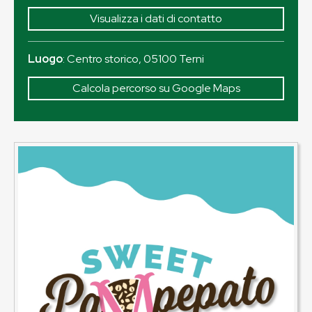
Visualizza i dati di contatto
Luogo
:
Centro storico
,
05100
Terni
Calcola percorso su Google Maps