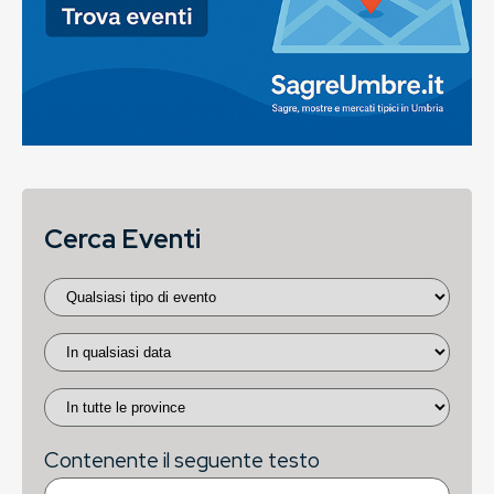
Cerca Eventi
Contenente il seguente testo