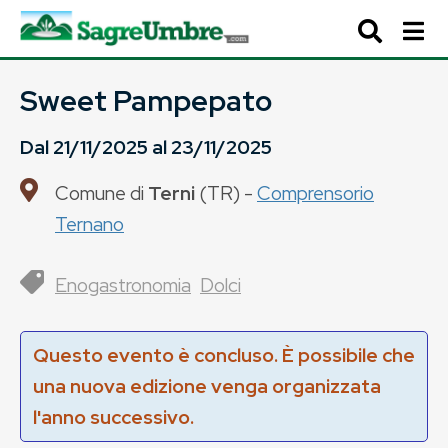
Sweet Pampepato
Dal
21/11/2025
al
23/11/2025
Comune di
Terni
(
TR
) -
Comprensorio
Ternano
Enogastronomia
Dolci
Questo evento è concluso. È possibile che
una nuova edizione venga organizzata
l'anno successivo.