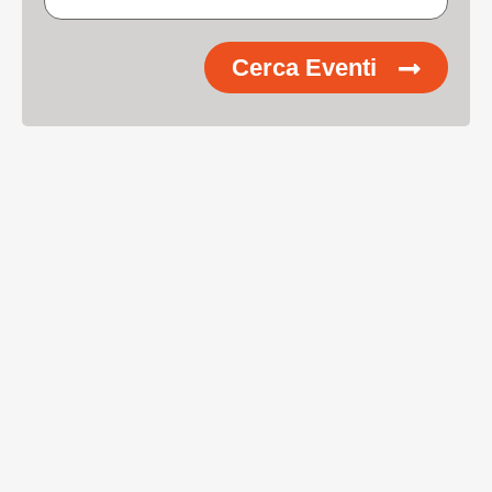
Cerca Eventi