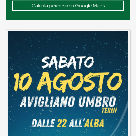
Calcola percorso su Google Maps