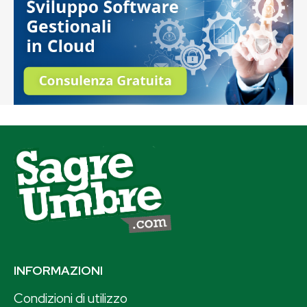
INFORMAZIONI
Condizioni di utilizzo