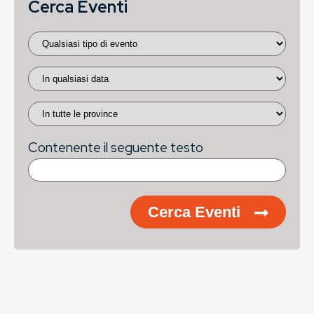
Cerca Eventi
Contenente il seguente testo
Cerca Eventi