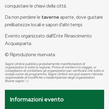
conquistare le chiavi della città.
Da non perdere le
taverne
aperte, dove gustare
prelibatezze locali e sapori d'altri tempi.
Evento organizzato dall'Ente Rinascimento
Acquasparta.
© Riproduzione riservata
Sagre Umbre pubblica gratuitamente manifestazioni di
organizzatori in tutta la regione. Prima di mettervi in viaggio, vi
consigliamo di contattare gli organizzatori per verificare che tutto si
svolga come da programma. Sagre Umbre non può essere ritenuta
responsabile di modifiche o inadempienze degli organizzatori.
Buone sagre! :-)
Informazioni evento