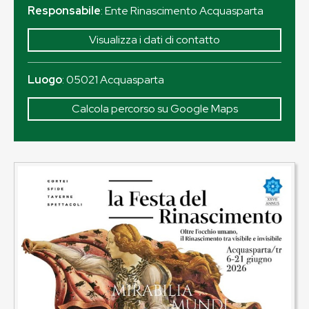
Responsabile
: Ente Rinascimento Acquasparta
Visualizza i dati di contatto
Luogo
:
05021
Acquasparta
Calcola percorso su Google Maps