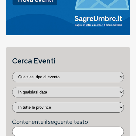
Cerca Eventi
Contenente il seguente testo