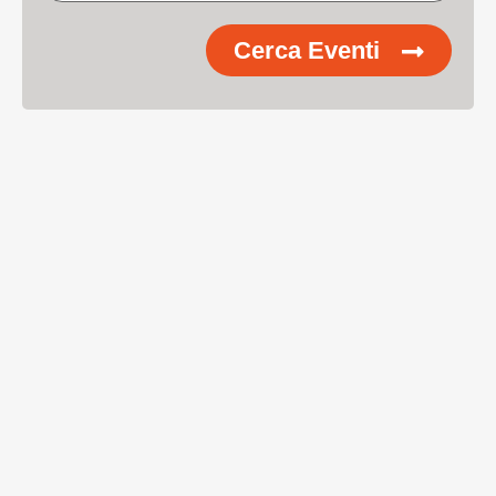
Cerca Eventi