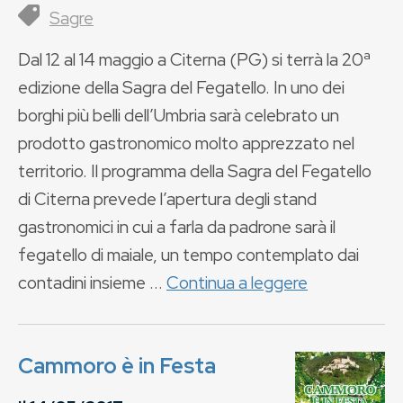
Sagre
Dal 12 al 14 maggio a Citerna (PG) si terrà la 20ª
edizione della Sagra del Fegatello. In uno dei
borghi più belli dell’Umbria sarà celebrato un
prodotto gastronomico molto apprezzato nel
territorio. Il programma della Sagra del Fegatello
di Citerna prevede l’apertura degli stand
gastronomici in cui a farla da padrone sarà il
fegatello di maiale, un tempo contemplato dai
contadini insieme ...
Continua a leggere
Cammoro è in Festa