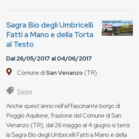
Sagra Bio degli Umbricelli
Fatti a Mano e della Torta
al Testo
Dal
26/05/2017
al
04/06/2017
Comune di
San Venanzo
(
TR
).
Sagre
Anche quest’anno nell’affascinante borgo di
Poggio Aquilone, frazione del Comune di San
Venanzo (TR), dal 26 maggio al 4 giugno si terrà
la Sagra Bio degli Umbricelli Fatti a Mano e della