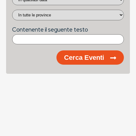
Contenente il seguente testo
Cerca Eventi