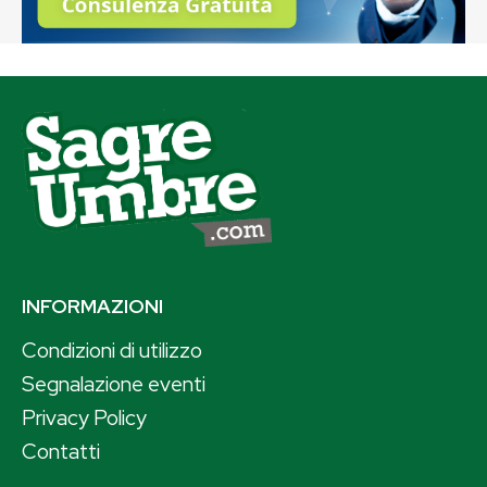
INFORMAZIONI
Condizioni di utilizzo
Segnalazione eventi
Privacy Policy
Contatti