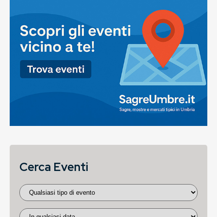
Cerca Eventi