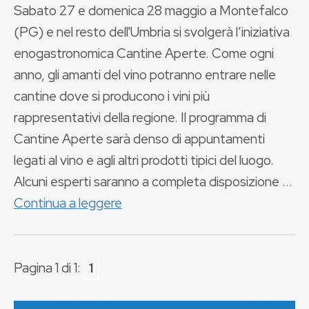
Sabato 27 e domenica 28 maggio a Montefalco
(PG) e nel resto dell'Umbria si svolgerà l’iniziativa
enogastronomica Cantine Aperte. Come ogni
anno, gli amanti del vino potranno entrare nelle
cantine dove si producono i vini più
rappresentativi della regione. Il programma di
Cantine Aperte sarà denso di appuntamenti
legati al vino e agli altri prodotti tipici del luogo.
Alcuni esperti saranno a completa disposizione ...
Continua a leggere
Pagina 1 di 1:
1